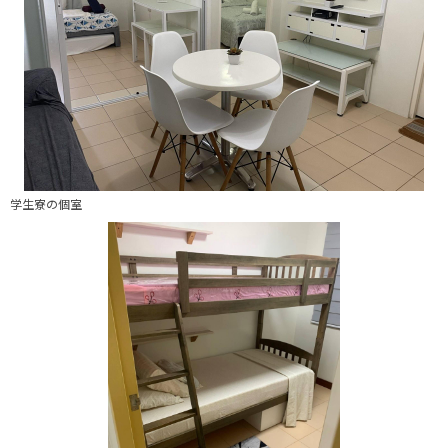
学生寮の個室