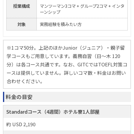
授業構成
マンツーマン3コマ + グループ2コマ + インタ
ーンシップ
対象
実務経験を積みたい方
※1コマ50分。上記のほかJunior（ジュニア）・親子留
学コースもご用意しています。義務自習（日〜木 120
分）は各コース共通です。なお、GITCではTOEFL対策コ
ースは提供していません。詳しいコマ数・料金はお問い
合わせください。
料金の目安
Standardコース（4週間）ホテル寮1人部屋
約 USD 2,190