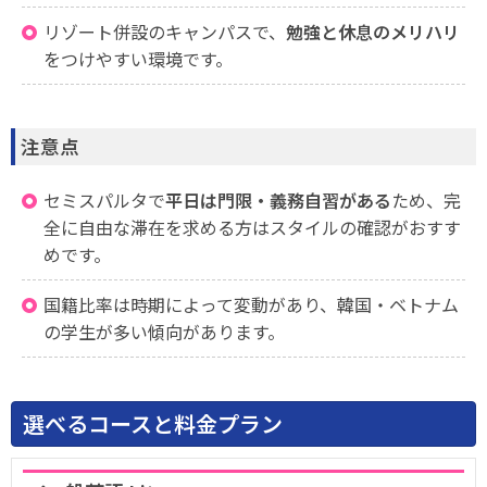
リゾート併設のキャンパスで、
勉強と休息のメリハリ
をつけやすい環境です。
注意点
セミスパルタで
平日は門限・義務自習がある
ため、完
全に自由な滞在を求める方はスタイルの確認がおすす
めです。
国籍比率は時期によって変動があり、韓国・ベトナム
の学生が多い傾向があります。
選べるコースと料金プラン