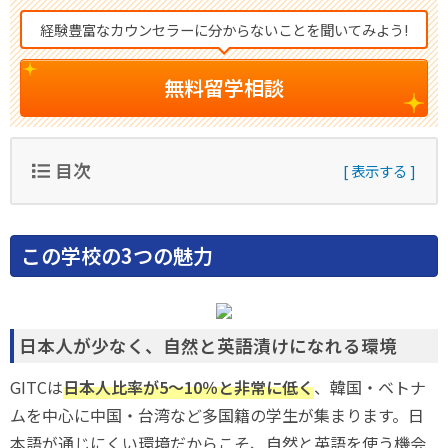
経験豊富なカウンセラーに分からないことを聞いてみよう!
無料留学相談
目次
この学校の3つの魅力
日本人が少なく、自然と英語漬けになれる環境
GITCは
日本人比率が5〜10％と非常に低く
、韓国・ベトナ
ムを中心に中国・台湾など多国籍の学生が集まります。日
本語が通じにくい環境だからこそ、自然と英語を使う機会