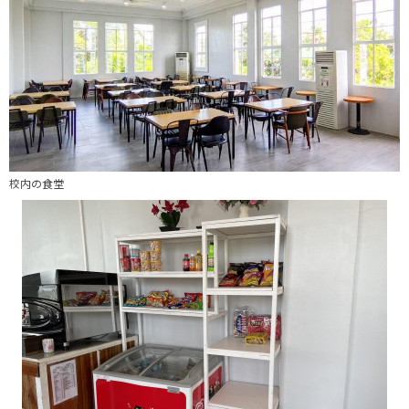
校内の食堂