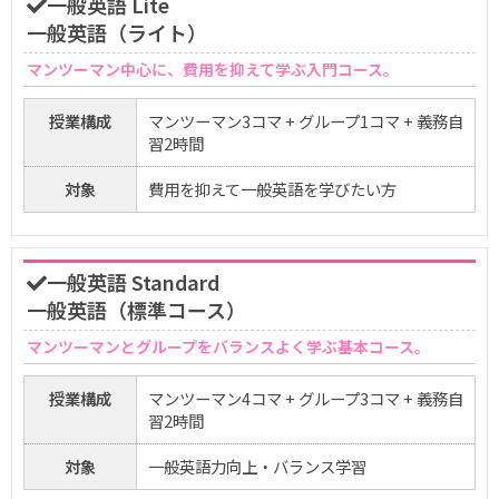
一般英語 Lite
一般英語（ライト）
マンツーマン中心に、費用を抑えて学ぶ入門コース。
授業構成
マンツーマン3コマ + グループ1コマ + 義務自
習2時間
対象
費用を抑えて一般英語を学びたい方
一般英語 Standard
一般英語（標準コース）
マンツーマンとグループをバランスよく学ぶ基本コース。
授業構成
マンツーマン4コマ + グループ3コマ + 義務自
習2時間
対象
一般英語力向上・バランス学習