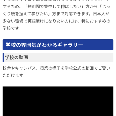
するため、「短期間で集中して伸ばしたい」方から「じっ
くり腰を据えて学びたい」方まで対応できます。日本人が
少ない環境で英語漬けになりたい方には、特におすすめの
学校です。
学校の雰囲気がわかるギャラリー
学校の動画
校舎やキャンパス、授業の様子を学校公式の動画でご覧い
ただけます。