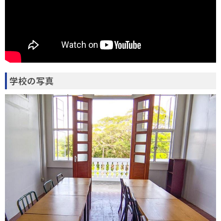
学校の写真