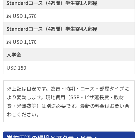
Standardコース（4週間）学生寮1人部屋
約 USD 1,570
Standardコース（4週間）学生寮4人部屋
約 USD 1,170
入学金
USD 150
※上記は目安です。為替・時期・コース・部屋タイプに
より変動します。現地費用（SSP・ビザ延長費・教材
費・光熱費等）は別途必要です。最新の料金はお問い合
わせください。
学校周辺の環境とアクティビティ