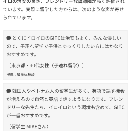
イロの治安の良さ、フレンドリーな講師陣
が高く評価され
ています。実際に留学した方からは、次のような声が寄せ
られています。
とくにイロイロのGITCは治安もよく、みんな優しい
ので、子連れ留学で子供とゆっくりしたい方にはかなり
おすすめです。
（東京都・30代女性（子連れ留学））
出典：留学体験談
韓国人やベトナム人の留学生が多く、英語で話す機会
が増えるので自然と英語で話すようになります。フレン
ドリーな先生たち、イロイロという環境も含めて、GITC
が一番おすすめです。
（留学生 MIKEさん）