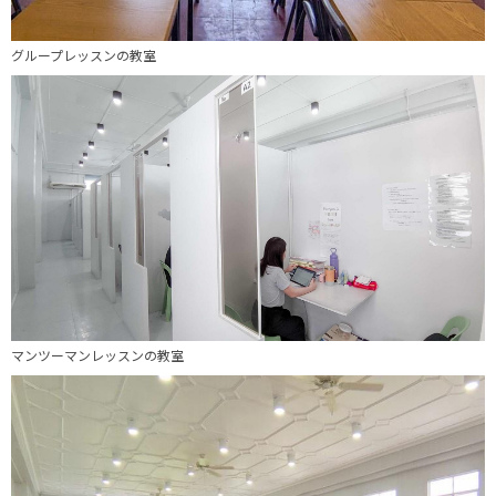
グループレッスンの教室
マンツーマンレッスンの教室