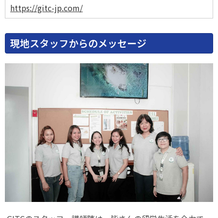
https://gitc-jp.com/
現地スタッフからのメッセージ