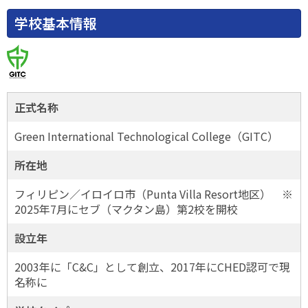
学校基本情報
正式名称
Green International Technological College（GITC）
所在地
フィリピン／イロイロ市（Punta Villa Resort地区） ※
2025年7月にセブ（マクタン島）第2校を開校
設立年
2003年に「C&C」として創立、2017年にCHED認可で現
名称に