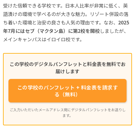
受けた信頼できる学校です。日本人比率が非常に低く、英
語漬けの環境で学べるのが大きな魅力。リゾート併設の落
ち着いた環境と治安の良さも人気の理由です。なお、
2025
年7月にはセブ（マクタン島）に第2校を開校
しましたが、
メインキャンパスはイロイロ校です。
この学校のデジタルパンフレットと料金表を無料でお
届けします
この学校のパンフレット + 料金表を請求す
る（無料）
ご入力いただいたメールアドレス宛にデジタルパンフレットをお送りし
ます。