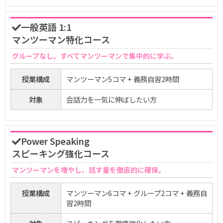
一般英語 1:1
マンツーマン特化コース
グループなし。すべてマンツーマンで集中的に学ぶ。
授業構成
マンツーマン5コマ + 義務自習2時間
対象
会話力を一気に伸ばしたい方
Power Speaking
スピーキング強化コース
マンツーマンを増やし、話す量を徹底的に確保。
授業構成
マンツーマン6コマ + グループ2コマ + 義務自
習2時間