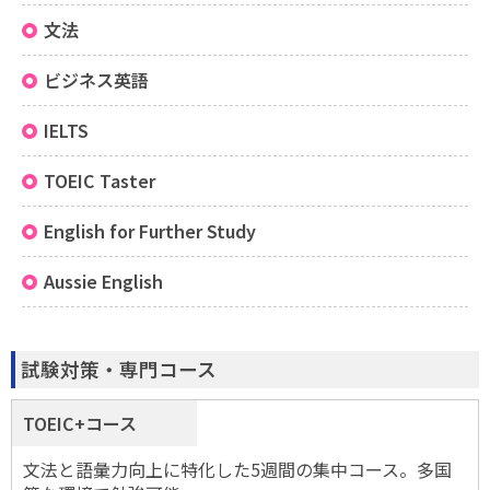
文法
ビジネス英語
IELTS
TOEIC Taster
English for Further Study
Aussie English
試験対策・専門コース
TOEIC+コース
文法と語彙力向上に特化した5週間の集中コース。多国