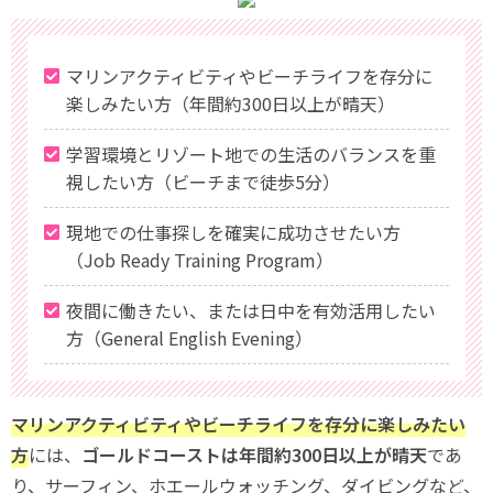
マリンアクティビティやビーチライフを存分に
楽しみたい方（年間約300日以上が晴天）
学習環境とリゾート地での生活のバランスを重
視したい方（ビーチまで徒歩5分）
現地での仕事探しを確実に成功させたい方
（Job Ready Training Program）
夜間に働きたい、または日中を有効活用したい
方（General English Evening）
マリンアクティビティやビーチライフを存分に楽しみたい
方
には、
ゴールドコーストは年間約300日以上が晴天
であ
り、サーフィン、ホエールウォッチング、ダイビングなど、