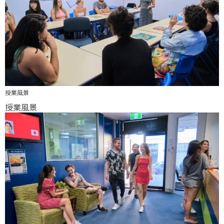
授業風景
授業風景