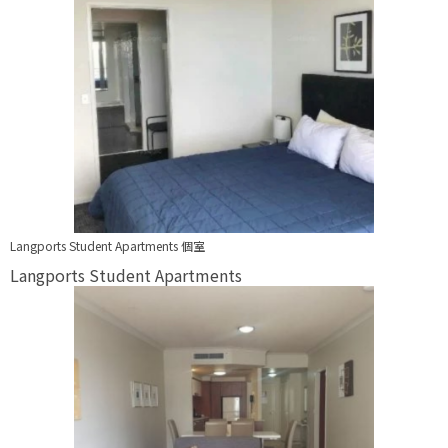
Langports Student Apartments 個室
Langports Student Apartments