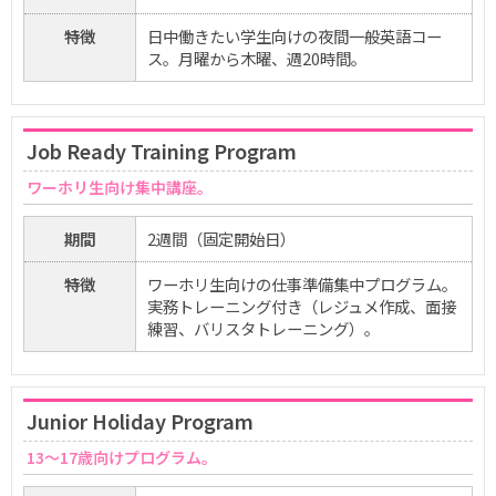
特徴
日中働きたい学生向けの夜間一般英語コー
ス。月曜から木曜、週20時間。
Job Ready Training Program
ワーホリ生向け集中講座。
期間
2週間（固定開始日）
特徴
ワーホリ生向けの仕事準備集中プログラム。
実務トレーニング付き（レジュメ作成、面接
練習、バリスタトレーニング）。
Junior Holiday Program
13～17歳向けプログラム。