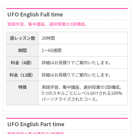
UFO English Full time
実践学習、集中講座、選択授業の3部構成。
週レッスン数
20時間
期間
1〜60週間
料金（4週）
詳細はお見積りでご案内いたします。
料金（12週）
詳細はお見積りでご案内いたします。
特徴
実践学習、集中講座、選択授業の3部構成。
5つのスキルごとにレベル分けされる100%
パーソナライズされたコース。
UFO English Part time
実践学習と集中講座の2部構成。