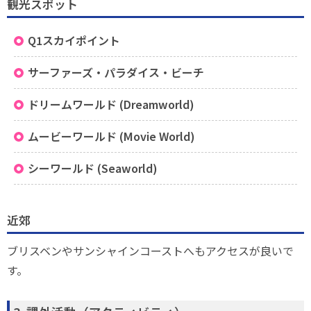
観光スポット
Q1スカイポイント
サーファーズ・パラダイス・ビーチ
ドリームワールド (Dreamworld)
ムービーワールド (Movie World)
シーワールド (Seaworld)
近郊
ブリスベンやサンシャインコーストへもアクセスが良いで
す。