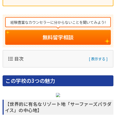
経験豊富なカウンセラーに分からないことを聞いてみよう!
無料留学相談
目次
この学校の3つの魅力
【世界的に有名なリゾート地「サーファーズパラダ
イス」の中心地】