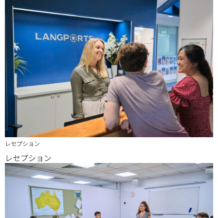
レセプション
レセプション