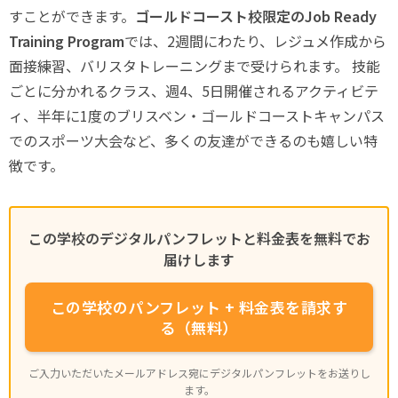
すことができます。
ゴールドコースト校限定のJob Ready
Training Program
では、2週間にわたり、レジュメ作成から
面接練習、バリスタトレーニングまで受けられます。 技能
ごとに分かれるクラス、週4、5日開催されるアクティビテ
ィ、半年に1度のブリスベン・ゴールドコーストキャンパス
でのスポーツ大会など、多くの友達ができるのも嬉しい特
徴です。
この学校のデジタルパンフレットと料金表を無料でお
届けします
この学校のパンフレット + 料金表を請求す
る（無料）
ご入力いただいたメールアドレス宛にデジタルパンフレットをお送りし
ます。