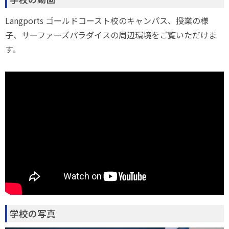
Langports ゴールドコースト校のキャンパス、授業の様
子、サーファーズパラダイスの周辺環境をご覧いただけま
す。
学校の写真