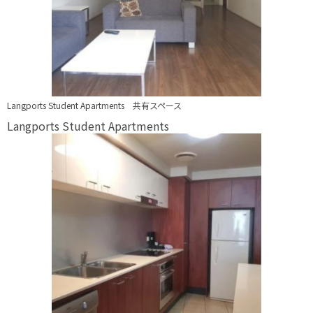
Langports Student Apartments 共有スペース
Langports Student Apartments