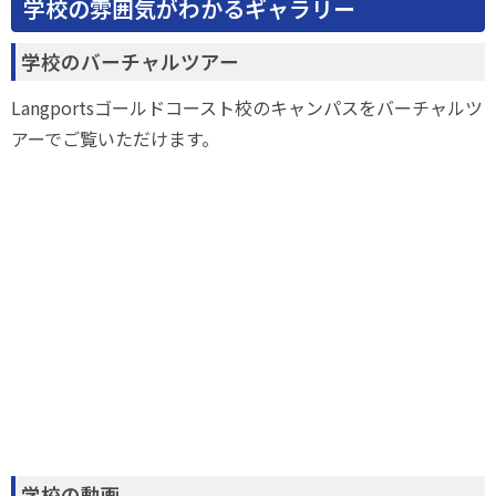
学校の雰囲気がわかるギャラリー
学校のバーチャルツアー
Langportsゴールドコースト校のキャンパスをバーチャルツ
アーでご覧いただけます。
学校の動画