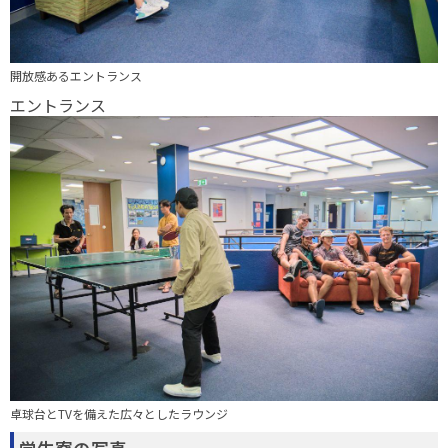
開放感あるエントランス
エントランス
卓球台とTVを備えた広々としたラウンジ