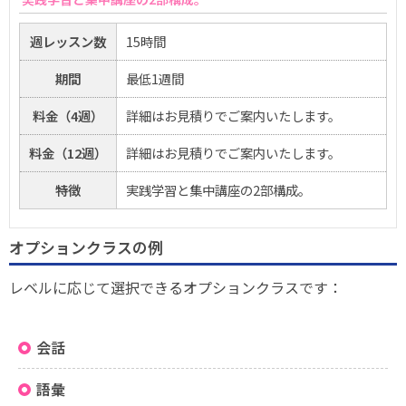
週レッスン数
15時間
期間
最低1週間
料金（4週）
詳細はお見積りでご案内いたします。
料金（12週）
詳細はお見積りでご案内いたします。
特徴
実践学習と集中講座の2部構成。
オプションクラスの例
レベルに応じて選択できるオプションクラスです：
会話
語彙