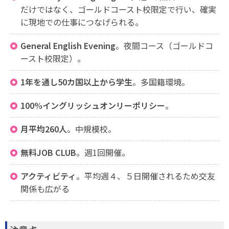
だけではなく、ゴールドコースト校限定で行い、確実
に現地での仕事につなげられる。
General English Evening
。夜間コース（ゴールドコ
ースト校限定）。
1年を通し50カ国以上から学生
。多国籍環境。
100%イングリッシュオンリーポリシー
。
月平均260人
。中規模校。
無料JOB CLUB
。週1回開催。
アクティビティ
。平均週４、５日開催されるため交友
関係も広がる