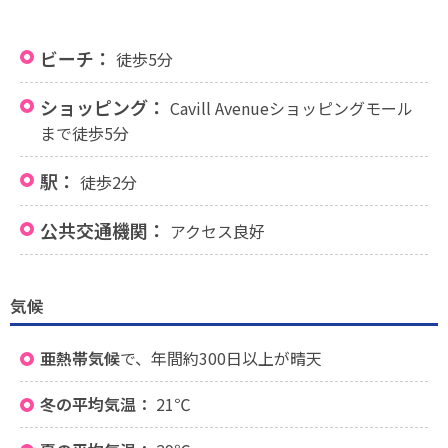
ビーチ：
徒歩5分
ショッピング：
Cavill Avenueショッピングモール
まで徒歩5分
駅：
徒歩2分
公共交通機関：
アクセス良好
気候
亜熱帯気候
で、年間約300日以上が晴天
冬の平均気温：
21℃