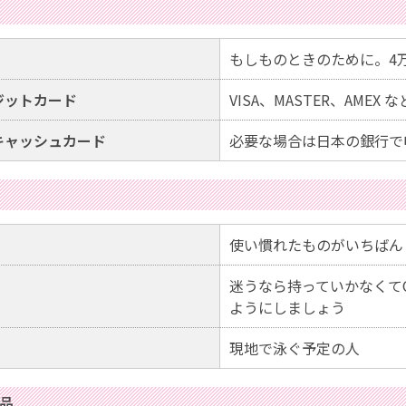
もしものときのために。4
ジットカード
VISA、MASTER、AME
キャッシュカード
必要な場合は日本の銀行で
使い慣れたものがいちばん
迷うなら持っていかなくて
ようにしましょう
現地で泳ぐ予定の人
品