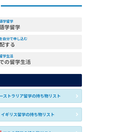
語学留学
語学留学
を自分で申し込む
配する
留学生活
での留学生活
ーストラリア留学の持ち物リスト
イギリス留学の持ち物リスト