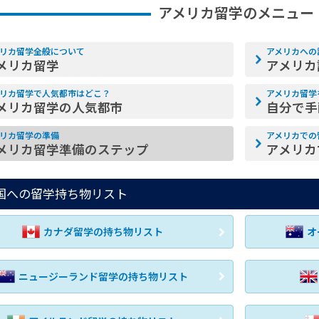
アメリカ留学のメニュー
リカ留学全般について
アメリカへの
メリカ留学
アメリカ
リカ留学で人気都市はどこ？
アメリカ留学
メリカ留学の人気都市
自分で手
リカ留学の準備
アメリカでの
メリカ留学準備のステップ
アメリカ
国への留学持ち物リスト
カナダ留学の持ち物リスト
オ
ニュージーランド留学の持ち物リスト