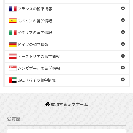
フランスの留学情報
スペインの留学情報
イタリアの留学情報
ドイツの留学情報
オーストリアの留学情報
シンガポールの留学情報
UAEドバイの留学情報
成功する留学ホーム
受賞歴