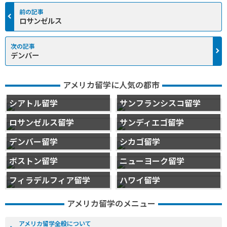
ロサンゼルス
デンバー
アメリカ留学に人気の都市
シアトル留学
サンフランシスコ留学
ロサンゼルス留学
サンディエゴ留学
デンバー留学
シカゴ留学
ボストン留学
ニューヨーク留学
フィラデルフィア留学
ハワイ留学
アメリカ留学のメニュー
アメリカ留学全般について