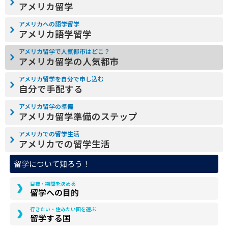
アメリカ留学
アメリカへの語学留学
アメリカ語学留学
アメリカ留学で人気都市はどこ？
アメリカ留学の人気都市
アメリカ留学を自分で申し込む
自分で手配する
アメリカ留学の準備
アメリカ留学準備のステップ
アメリカでの留学生活
アメリカでの留学生活
留学について知ろう！
目標・期間を決める
留学への目的
行きたい・住みたい国を選ぶ
留学する国