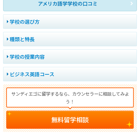
アメリカ語学学校の口コミ
学校の選び方
種類と特長
学校の授業内容
ビジネス英語コース
サンディエゴに留学するなら、カウンセラーに相談してみよ
う！
無料留学相談