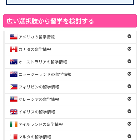
広い選択肢から留学を検討する
アメリカの留学情報
カナダの留学情報
オーストラリアの留学情報
ニュージーランドの留学情報
フィリピンの留学情報
マレーシアの留学情報
イギリスの留学情報
アイルランドの留学情報
マルタの留学情報