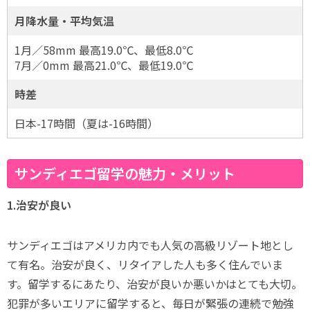
月降水量・平均気温
1月／58mm 最高19.0℃、最低8.0℃
7月／0mm 最高21.0℃、最低19.0℃
時差
日本-17時間（夏は-16時間）
サンディエゴ留学の魅力・メリット
1.治安が良い
サンディエゴはアメリカ内でも人気の高級リゾート地とし
て有名。治安が良く、リタイアした人も多く住んでいま
す。留学するにあたり、治安が良いか悪いかはとても大切。
犯罪が多いエリアに留学すると、毎日が緊張の連続で勉強