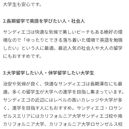
大学生も安心です。
2.長期留学で英語を学びたい人・社会人
サンディエゴは快適な気候で美しいビーチもある絶好の環
境なので「ゆったりとできる落ち着いた環境で英語を勉強
したい」という人に最適。最近人気の社会人や大人の留学
にもおすすめです。
3.大学留学したい人・休学留学したい大学生
治安や気候が良く、快適なサンディエゴは長期滞在にも最
適。多くの留学生が大学への進学を目指し集まっています。
サンディエゴの近辺にはレベルの高いカレッジや大学が多
く、進学を目指す人にもおすすめ。サンディエゴ・ロサン
ゼルスエリアにはカリフォルニア大学サンディエゴ校や南
カリフォルニア大学、カリフォルニア大学ロサンゼルス校