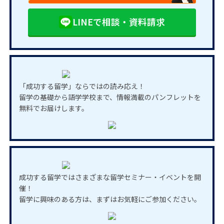
LINEで相談・資料請求
「成功する留学」ならではの読み応え！
留学の基礎から語学学校まで、情報満載のパンフレットを
無料でお届けします。
成功する留学ではさまざまな留学セミナー・イベントを開
催！
留学に興味のある方は、まずはお気軽にご参加ください。