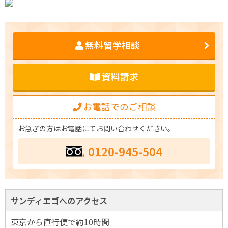
無料留学相談
資料請求
お電話でのご相談
お急ぎの方はお電話にてお問い合わせください。
0120-945-504
サンディエゴへのアクセス
東京から直行便で約10時間