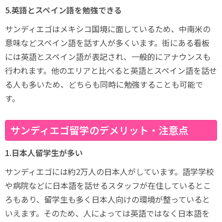
5.英語とスペイン語を勉強できる
サンディエゴはメキシコ国境に面しているため、中南米の
意味などスペイン語を話す人が多くいます。街にある看板
には英語とスペイン語が表記され、一般的にアナウンスも
行われます。他のエリアと比べると英語とスペイン語を話せ
る人も多いため、どちらも同時に勉強することも可能で
す。
サンディエゴ留学のデメリット・注意点
1.日本人留学生が多い
サンディエゴには約2万人の日本人がしています。語学学校
や病院などに日本語を話せるスタッフが在住しているとこ
ろもあり、留学生も多く日本人向けの環境が整っていると
いえます。そのため、人によっては英語ではなく日本語を