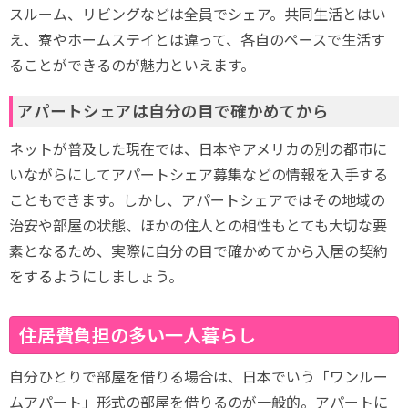
スルーム、リビングなどは全員でシェア。共同生活とはい
え、寮やホームステイとは違って、各自のペースで生活す
ることができるのが魅力といえます。
アパートシェアは自分の目で確かめてから
ネットが普及した現在では、日本やアメリカの別の都市に
いながらにしてアパートシェア募集などの情報を入手する
こともできます。しかし、アパートシェアではその地域の
治安や部屋の状態、ほかの住人との相性もとても大切な要
素となるため、実際に自分の目で確かめてから入居の契約
をするようにしましょう。
住居費負担の多い一人暮らし
自分ひとりで部屋を借りる場合は、日本でいう「ワンルー
ムアパート」形式の部屋を借りるのが一般的。アパートに