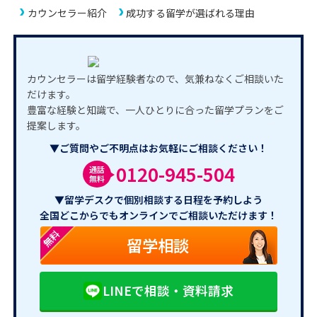
カウンセラー紹介
成功する留学が選ばれる理由
カウンセラーは留学経験者なので、気兼ねなくご相談いた
だけます。
豊富な経験と知識で、一人ひとりに合った留学プランをご
提案します。
▼ご質問やご不明点はお気軽にご相談ください！
0120-945-504
通話
無料
▼留学デスクで個別相談する日程を予約しよう
全国どこからでもオンラインでご相談いただけます！
無料
留学相談
LINEで相談・資料請求