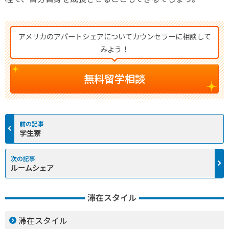
アメリカのアパートシェアについてカウンセラーに相談して
みよう！
無料留学相談
学生寮
ルームシェア
滞在スタイル
滞在スタイル