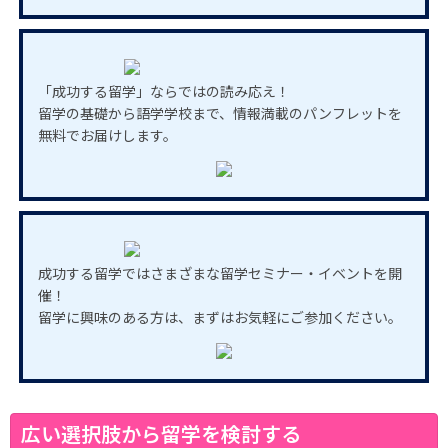
「成功する留学」ならではの読み応え！
留学の基礎から語学学校まで、情報満載のパンフレットを
無料でお届けします。
成功する留学ではさまざまな留学セミナー・イベントを開
催！
留学に興味のある方は、まずはお気軽にご参加ください。
広い選択肢から留学を検討する