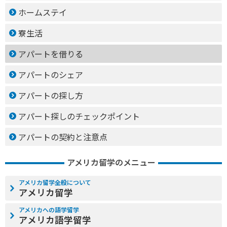
ホームステイ
寮生活
アパートを借りる
アパートのシェア
アパートの探し方
アパート探しのチェックポイント
アパートの契約と注意点
アメリカ留学のメニュー
アメリカ留学全般について
アメリカ留学
アメリカへの語学留学
アメリカ語学留学