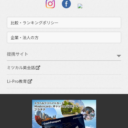
比較・ランキングポリシー
企業・法人の方
提携サイト
ミツカル英会話
Li-Pro教育