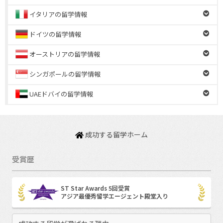
イタリアの留学情報
ドイツの留学情報
オーストリアの留学情報
シンガポールの留学情報
UAEドバイの留学情報
成功する留学ホーム
受賞歴
ST Star Awards 5回受賞
アジア最優秀留学エージェント殿堂入り