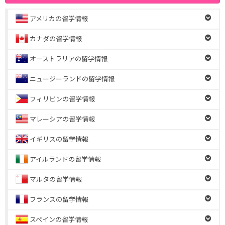
アメリカの留学情報
カナダの留学情報
オーストラリアの留学情報
ニュージーランドの留学情報
フィリピンの留学情報
マレーシアの留学情報
イギリスの留学情報
アイルランドの留学情報
マルタの留学情報
フランスの留学情報
スペインの留学情報