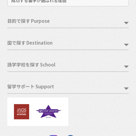
成功する留学が選ばれる理由
目的で探す Purpose
国で探す Destination
語学学校を探す School
留学サポート Support