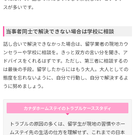
スが多いです。
当事者同士で解決できない場合は学校に相談
話し合いで解決できなかった場合は、留学業者の現地カウ
ンセラーや学校に相談を。きっと双方の言い分を聞き、ア
ドバイスをくれるはずです。ただし、第三者に相談するの
は最後の手段。留学したからにはもう大人。大人としての
態度を忘れないように、自分で行動し、自分で解決するよ
うに努めましょう。
カナダホームステイのトラブルケーススタディ
トラブルの原因の多くは、留学生が現地の習慣やホー
ムステイ先の生活の仕方を理解せず、これまでの日本