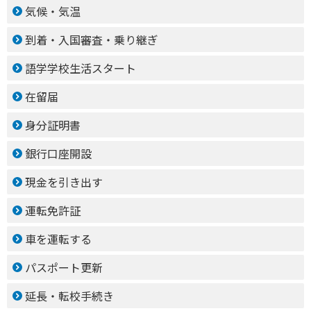
気候・気温
到着・入国審査・乗り継ぎ
語学学校生活スタート
在留届
身分証明書
銀行口座開設
現金を引き出す
運転免許証
車を運転する
パスポート更新
延長・転校手続き