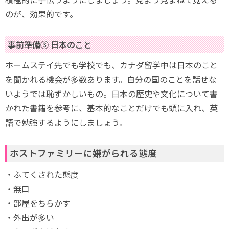
のが、効果的です。
事前準備③ 日本のこと
ホームステイ先でも学校でも、カナダ留学中は日本のこと
を聞かれる機会が多数あります。自分の国のことを話せな
いようでは恥ずかしいもの。日本の歴史や文化について書
かれた書籍を参考に、基本的なことだけでも頭に入れ、英
語で勉強するようにしましょう。
ホストファミリーに嫌がられる態度
・ふてくされた態度
・無口
・部屋をちらかす
・外出が多い