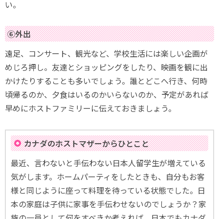
い。
⑥外出
遠足、コンサート、観光など、学校生活には楽しい企画が
めじろ押し。友達とショッピングをしたり、映画を観に出
かけたりすることも多いでしょう。誰とどこへ行き、何時
頃帰るのか、夕食はいるのかいらないのか、予定があれば
早めにホストファミリーに伝えておきましょう。
カナダのホストマザーからひとこと
最近、言わないと手伝わない日本人留学生が増えている
気がします。ホームパーティをしたときも、自分もお客
様と同じように座って料理を待っている状態でした。日
本の家庭は子供に家事を手伝わせないのでしょうか？家
族の一員として何をすべきか考えれば、日本でもカナダ