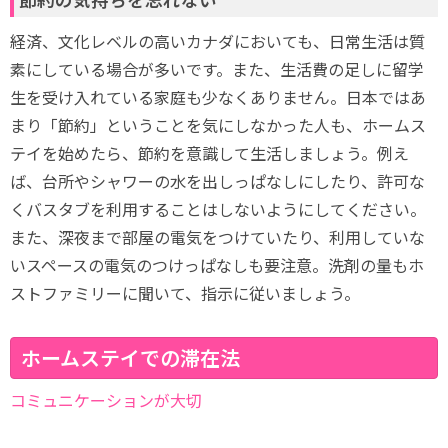
経済、文化レベルの高いカナダにおいても、日常生活は質
素にしている場合が多いです。また、生活費の足しに留学
生を受け入れている家庭も少なくありません。日本ではあ
まり「節約」ということを気にしなかった人も、ホームス
テイを始めたら、節約を意識して生活しましょう。例え
ば、台所やシャワーの水を出しっぱなしにしたり、許可な
くバスタブを利用することはしないようにしてください。
また、深夜まで部屋の電気をつけていたり、利用していな
いスペースの電気のつけっぱなしも要注意。洗剤の量もホ
ストファミリーに聞いて、指示に従いましょう。
ホームステイでの滞在法
コミュニケーションが大切