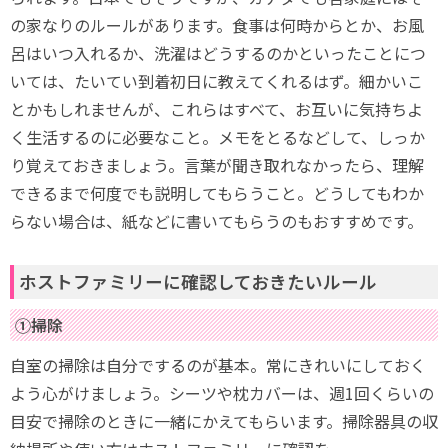
の家なりのルールがあります。食事は何時からとか、お風
呂はいつ入れるか、洗濯はどうするのかといったことにつ
いては、たいてい到着初日に教えてくれるはず。細かいこ
とかもしれませんが、これらはすべて、お互いに気持ちよ
く生活するのに必要なこと。メモをとるなどして、しっか
り覚えておきましょう。言葉が聞き取れなかったら、理解
できるまで何度でも説明してもらうこと。どうしてもわか
らない場合は、紙などに書いてもらうのもおすすめです。
ホストファミリーに確認しておきたいルール
①掃除
自室の掃除は自分でするのが基本。常にきれいにしておく
よう心がけましょう。シーツや枕カバーは、週1回くらいの
目安で掃除のときに一緒にかえてもらいます。掃除器具の収