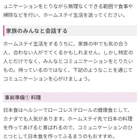
ュニケーションをとりながら無理なくできる範囲で食事や
掃除などを行い、ホームステイ生活を送ってください。
家族のみんなと会話する
ホームステイ生活をするうちに、家族の中でも気の合う
人、合わない人がでてくるかもしれません。しかし特定の
人とだけでなく、みんなとコミュニケーションをとりたい
もの。待っているのではなく、下記のようなことを通じて
コミュニケーションを心がけましょう。
事前準備① 料理
日本食はヘルシーでローコレステロールの健康食として、
カナダでも人気があります。ホームステイ先で日本の料理
を作ってあげると喜ばれるので、コミュニケーションのひ
とつとして日本食を作ってふるまうのもおすすめ。