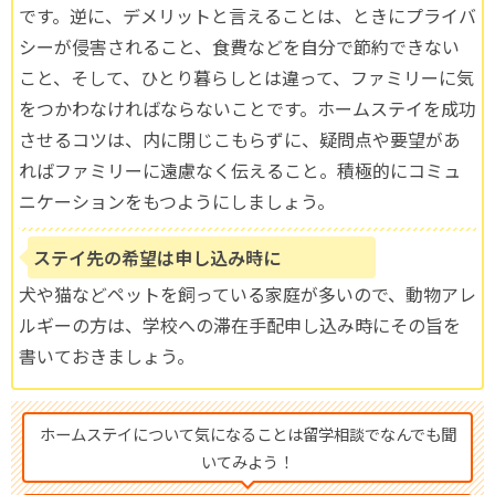
です。逆に、デメリットと言えることは、ときにプライバ
シーが侵害されること、食費などを自分で節約できない
こと、そして、ひとり暮らしとは違って、ファミリーに気
をつかわなければならないことです。ホームステイを成功
させるコツは、内に閉じこもらずに、疑問点や要望があ
ればファミリーに遠慮なく伝えること。積極的にコミュ
ニケーションをもつようにしましょう。
ステイ先の希望は申し込み時に
犬や猫などペットを飼っている家庭が多いので、動物アレ
ルギーの方は、学校への滞在手配申し込み時にその旨を
書いておきましょう。
ホームステイについて気になることは留学相談でなんでも聞
いてみよう！