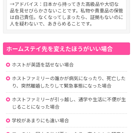
→アドバイス：日本から持ってきた高級品や大切な
品を見せびらかさないことです。私物や貴重品の保管
は自己責任。なくなってしまったら、証拠もないのに
人を疑わないで、あきらめることです。
ホームステイ先を変えたほうがいい場合
ホストが英語を話せない場合
ホストファミリーの誰かが病気になったり、死亡した
り、突然離婚したりして緊急事態になった場合
ホストファミリーが引っ越し、通学や生活に不便が生
じることになった場合
学校があまりにも遠い場合