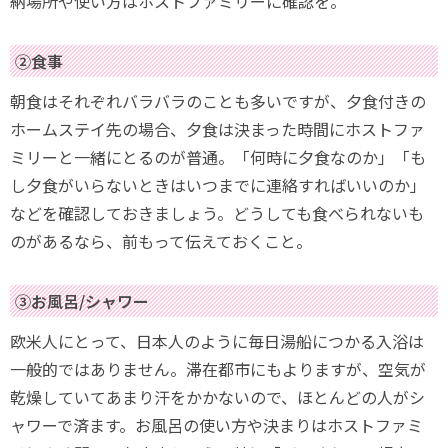
納場所や使い方はホストファミリーに確認を。
②食事
朝食はそれぞれバラバラのことも多いですが、夕食付きの
ホームステイ先の場合、夕食は決まった時間にホストファ
ミリーと一緒にとるのが普通。「何時に夕食なのか」「も
し夕食がいらないときはいつまでに連絡すればいいのか」
などを確認しておきましょう。どうしても食べられないも
のがあるなら、前もって伝えておくこと。
③お風呂/シャワー
欧米人にとって、日本人のように毎日湯船につかる入浴は
一般的ではありません。滞在都市にもよりますが、空気が
乾燥していてあまり汗をかかないので、ほとんどの人がシ
ャワーで済ます。お風呂の使い方や決まりはホストファミ