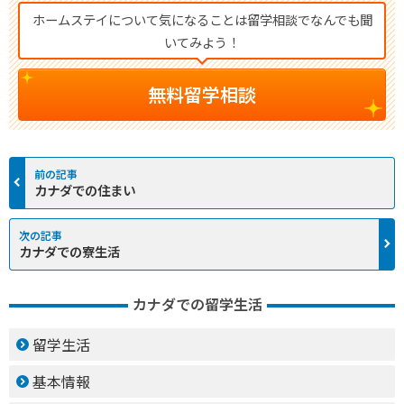
ホームステイについて気になることは留学相談でなんでも聞
いてみよう！
無料留学相談
カナダでの住まい
カナダでの寮生活
カナダでの留学生活
留学生活
基本情報