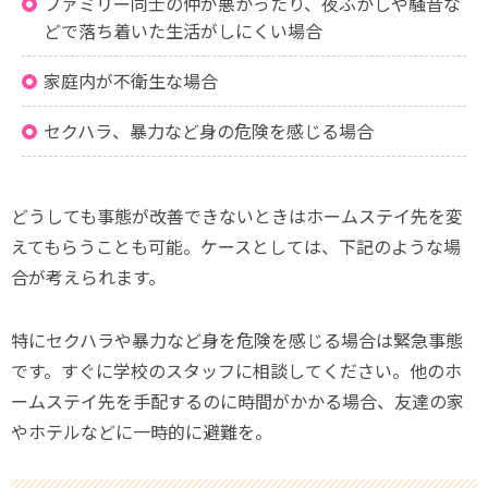
ファミリー同士の仲が悪かったり、夜ふかしや騒音な
どで落ち着いた生活がしにくい場合
家庭内が不衛生な場合
セクハラ、暴力など身の危険を感じる場合
どうしても事態が改善できないときはホームステイ先を変
えてもらうことも可能。ケースとしては、下記のような場
合が考えられます。
特にセクハラや暴力など身を危険を感じる場合は緊急事態
です。すぐに学校のスタッフに相談してください。他のホ
ームステイ先を手配するのに時間がかかる場合、友達の家
やホテルなどに一時的に避難を。