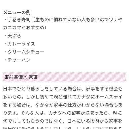
メニューの例
・手巻き寿司（生ものに慣れていない人も多いのでツナや
カニカマがおすすめ）
・天ぷら
・カレーライス
・クリームシチュー
・チャーハン
事前準備② 家事
日本でひとり暮らしをしている場合は、家事をする機会も
多いもの。しかし初めて親と離れてカナダにホームステイ
をする場合は、なかなか家事の仕方がわからない場合もあ
ります。そんな人は、カナダへの留学が決まったら、親に
何でもしてもらうのではなく、日本にいる段階から家事を
積極的に手伝うようにしましょう。見よう見まねで覚える