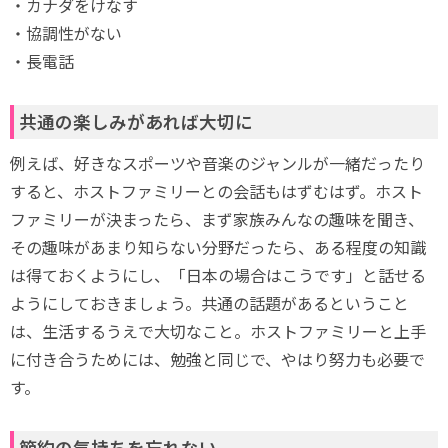
・カナダをけなす
・協調性がない
・長電話
共通の楽しみがあれば大切に
例えば、好きなスポーツや音楽のジャンルが一緒だったり
すると、ホストファミリーとの会話もはずむはず。ホスト
ファミリーが決まったら、まず家族みんなの趣味を聞き、
その趣味があまり知らない分野だったら、ある程度の知識
は得ておくようにし、「日本の場合はこうです」と話せる
ようにしておきましょう。共通の話題があるということ
は、生活するうえで大切なこと。ホストファミリーと上手
に付き合うためには、勉強と同じで、やはり努力も必要で
す。
節約の気持ちを忘れない