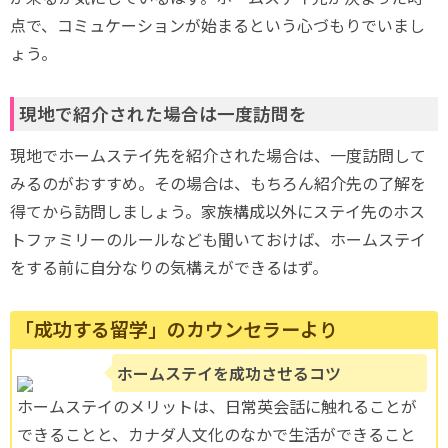
点で、コミュケーションが始まるという心づもりでいまし
ょう。
現地で紹介された場合は一度訪問を
現地でホームステイ先を紹介された場合は、一度訪問して
みるのがおすすめ。その場合は、もちろん紹介先の了解を
得てから訪問しましょう。家族構成以外にステイ先のホス
トファミリーのルールなども聞いておけば、ホームステイ
をする前に自分なりの気構えができるはず。
「成功する留学」のカウンセラーより
ホームステイを成功させるコツ
ホームステイのメリットは、日常英会話に触れることが
できることと、カナダ人文化のなかで生活ができること