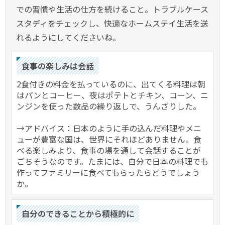
での習慣や生活の仕方を続けること。トラブルケース
スタディをチェックし、快適なホームステイ生活を送
れるようにしてくださいね。
食事の楽しみは会話
2食付きの料金を払っているのに、出てくる料理は朝
はパンとコーヒー、夜はポテトとチキン、コーン、ニ
ンジンを使った数品の繰り返しで、うんざりした。
→アドバイス：日本のように手の込んだ料理やメニ
ューが豊富な国は、世界にそれほどありません。食
べる楽しみより、食事の場を通して会話することが
ごちそうなのです。たまには、自分で日本の料理でも
作ってファミリーに食べてもらったらどうでしょう
か。
自分のできることから積極的に