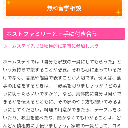
無料留学相談
ホストファミリーと上手に付き合う
ホームステイ先では積極的に家事に参加しよう
ホームステイでは「自分も家族の一員にしてもらった」と
いう気持ちで接することが必要。それも心に思っているだ
けでなく、言葉や態度で表すことが大切です。例えば、食
事の用意をするときは、「野菜を切りましょうか？どのよ
うに切ったらいいですか？」など、具体的に自分は何がで
きるかを伝えるとともに、その家のやり方も聞いてみるよ
うにしてください。料理の用意ができたら、テーブルをふ
いたり、お皿を並べたり、聞かなくてもわかることは、ど
んどん積極的に手伝いましょう。家族の一員として、コミ