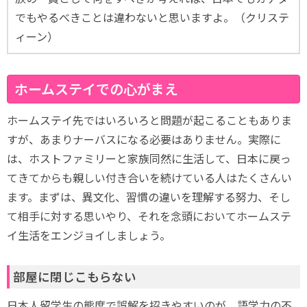
でもやるべきことは違わないと思いますよ。（クリステ
ィーン）
ホームステイでの心がまえ
ホームステイ先ではいろいろと問題が起こることもありま
すが、あまりナーバスになる必要はありません。実際に
は、ホストファミリーと家族同然に生活して、日本に戻っ
てきてからも親しい付き合いを続けている人はたくさんい
ます。まずは、異文化、習慣の違いを理解する努力、そし
て相手に対する思いやり、それを念頭においてホームステ
イ生活をエンジョイしましょう。
部屋に閉じこもらない
日本人留学生の態度で誤解を招きやすいのが、語学力の不