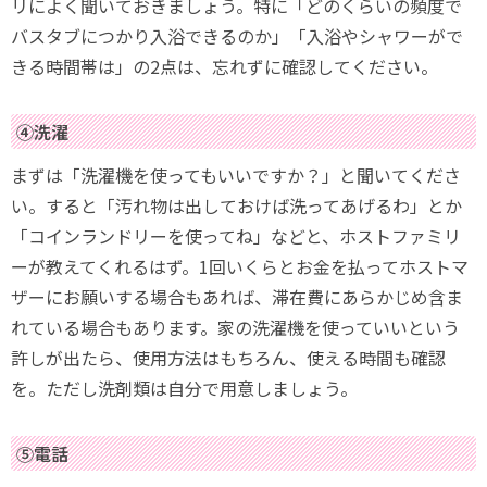
リによく聞いておきましょう。特に「どのくらいの頻度で
バスタブにつかり入浴できるのか」「入浴やシャワーがで
きる時間帯は」の2点は、忘れずに確認してください。
④洗濯
まずは「洗濯機を使ってもいいですか？」と聞いてくださ
い。すると「汚れ物は出しておけば洗ってあげるわ」とか
「コインランドリーを使ってね」などと、ホストファミリ
ーが教えてくれるはず。1回いくらとお金を払ってホストマ
ザーにお願いする場合もあれば、滞在費にあらかじめ含ま
れている場合もあります。家の洗濯機を使っていいという
許しが出たら、使用方法はもちろん、使える時間も確認
を。ただし洗剤類は自分で用意しましょう。
⑤電話