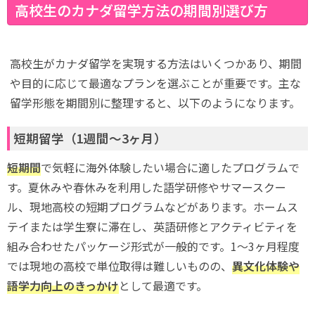
高校生のカナダ留学方法の期間別選び方
高校生がカナダ留学を実現する方法はいくつかあり、期間
や目的に応じて最適なプランを選ぶことが重要です。主な
留学形態を期間別に整理すると、以下のようになります。
短期留学（1週間〜3ヶ月）
短期間
で気軽に海外体験したい場合に適したプログラムで
す。夏休みや春休みを利用した語学研修やサマースクー
ル、現地高校の短期プログラムなどがあります。ホームス
テイまたは学生寮に滞在し、英語研修とアクティビティを
組み合わせたパッケージ形式が一般的です。1〜3ヶ月程度
では現地の高校で単位取得は難しいものの、
異文化体験や
語学力向上のきっかけ
として最適です。