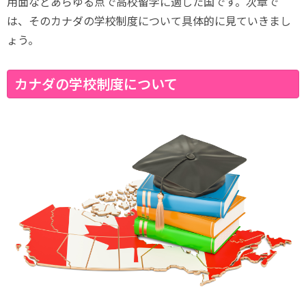
用面などあらゆる点で高校留学に適した国です。次章で
は、そのカナダの学校制度について具体的に見ていきまし
ょう。
カナダの学校制度について