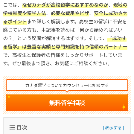
こでは、
なぜカナダが高校留学におすすめなのか
、
現地の
学校制度や留学方法
、
必要な費用やビザ
、
安全に成功させ
るポイント
まで詳しく解説します。高校生の留学に不安を
感じている方も、本記事を読めば「何から始めればいい
の？」という疑問が解消するはずです。そして、
『成功す
る留学』は豊富な実績と専門知識を持つ信頼のパートナー
で、高校生と保護者の皆様をしっかりサポートしていま
す。ぜひ最後まで頂き、お気軽にご相談ください。
カナダ留学についてカウンセラーに相談する
無料留学相談
目次