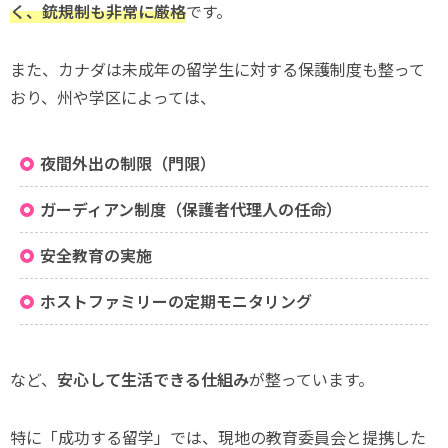
く、銃規制も非常に厳格
です。
また、カナダは未成年の留学生に対する保護制度も整って
おり、州や学区によっては、
夜間外出の制限（門限）
ガーディアン制度（保護者代理人の任命）
安全教育の実施
ホストファミリーの定期モニタリング
など、
安心して生活できる仕組み
が整っています。
特に「成功する留学」では、現地の教育委員会と提携した