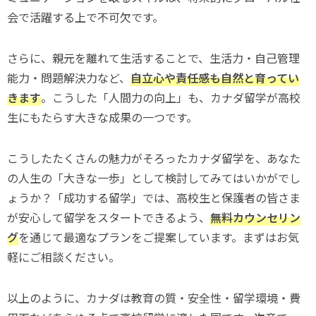
会で活躍する上で不可欠です。
さらに、親元を離れて生活することで、生活力・自己管理
能力・問題解決力など、
自立心や責任感も自然と育ってい
きます
。こうした「人間力の向上」も、カナダ留学が高校
生にもたらす大きな成果の一つです。
こうしたたくさんの魅力がそろったカナダ留学を、あなた
の人生の「大きな一歩」として検討してみてはいかがでし
ょうか？「成功する留学」では、高校生と保護者の皆さま
が安心して留学をスタートできるよう、
無料カウンセリン
グ
を通じて最適なプランをご提案しています。まずはお気
軽にご相談ください。
以上のように、カナダは教育の質・安全性・留学環境・費