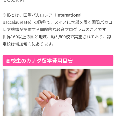
※IBとは、国際バカロレア（International
Baccalaureate）の略称で、スイスに本部を置く国際バカロ
レア機構が提供する国際的な教育プログラムのことです。
世界160以上の国と地域、約5,800校で実施されており、認
定校は増加傾向にあります。
高校生のカナダ留学費用目安