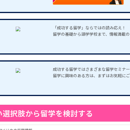
「成功する留学」ならではの読み応え！
留学の基礎から語学学校まで、情報満載の
成功する留学ではさまざまな留学セミナー
留学に興味のある方は、まずはお気軽にご
い選択肢から留学を検討する