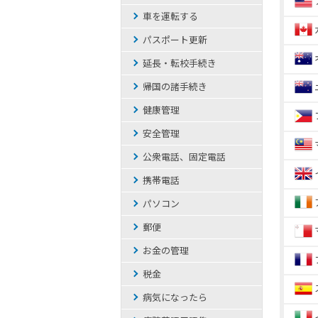
車を運転する
パスポート更新
延長・転校手続き
帰国の諸手続き
健康管理
安全管理
公衆電話、固定電話
携帯電話
パソコン
郵便
お金の管理
税金
病気になったら