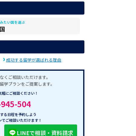
みたい国を選ぶ
国
成功する留学が選ばれる理由
なくご相談いただけます。
留学プランをご提案します。
気軽にご相談ください！
-945-504
する日程を予約しよう
ンでご相談いただけます！
LINEで相談・資料請求