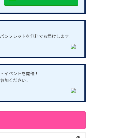
パンフレットを無料でお届けします。
・イベントを開催！
参加ください。