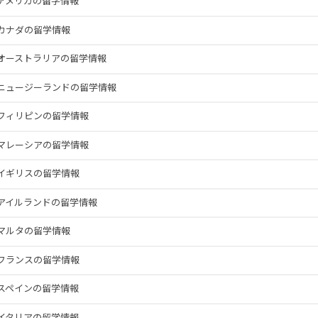
アメリカの留学情報
カナダの留学情報
オーストラリアの留学情報
ニュージーランドの留学情報
フィリピンの留学情報
マレーシアの留学情報
イギリスの留学情報
アイルランドの留学情報
マルタの留学情報
フランスの留学情報
スペインの留学情報
イタリアの留学情報