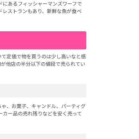
ドにあるフィッシャーマンズワーフで
ドレストランもあり、新鮮な魚が食べ
いて定価で物を買うのは少し高いなと感
物が他店の半分以下の値段で売られてい
ちゃ、お菓子、キャンドル、パーティグ
ーカー品の売れ残りなどを安く売って