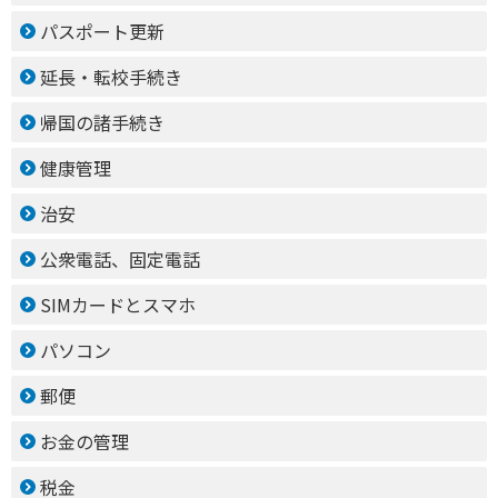
パスポート更新
延長・転校手続き
帰国の諸手続き
健康管理
治安
公衆電話、固定電話
SIMカードとスマホ
パソコン
郵便
お金の管理
税金