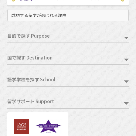
成功する留学が選ばれる理由
目的で探す Purpose
国で探す Destination
語学学校を探す School
留学サポート Support