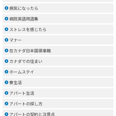
病気になったら
病院英語用語集
ストレスを感じたら
マナー
在カナダ日本国領事館
カナダでの住まい
ホームステイ
寮生活
アパート生活
アパートの探し方
アパートの契約と注意点