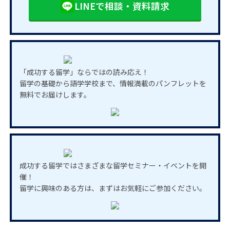
LINEで相談・資料請求
「成功する留学」ならではの読み応え！
留学の基礎から語学学校まで、情報満載のパンフレットを
無料でお届けします。
成功する留学ではさまざまな留学セミナー・イベントを開
催！
留学に興味のある方は、まずはお気軽にご参加ください。