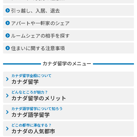
引っ越し、入居、退去
アパートや一軒家のシェア
ルームシェアの相手を探す
住まいに関する注意事項
カナダ留学のメニュー
カナダ留学全般について
カナダ留学
どんなところが魅力？
カナダ留学のメリット
カナダ語学留学について知ろう
カナダ語学留学
どこの都市に滞在する？
カナダの人気都市