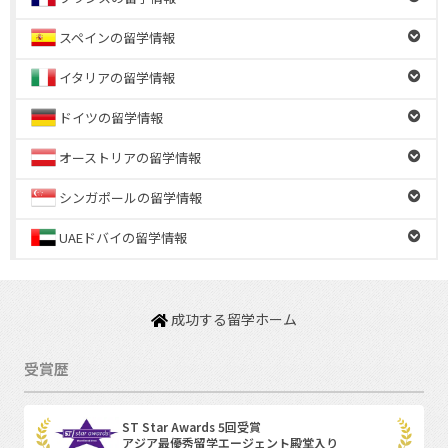
スペインの留学情報
イタリアの留学情報
ドイツの留学情報
オーストリアの留学情報
シンガポールの留学情報
UAEドバイの留学情報
成功する留学ホーム
受賞歴
ST Star Awards 5回受賞
アジア最優秀留学エージェント殿堂入り