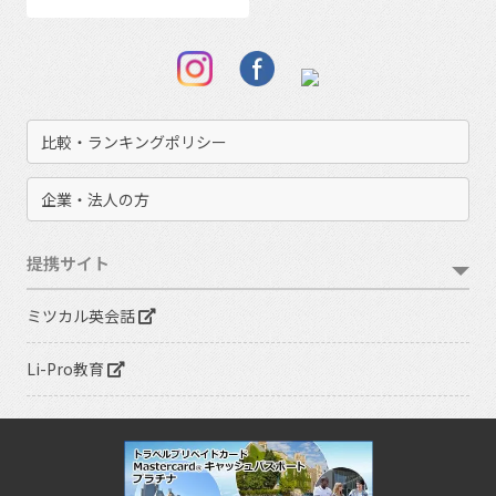
比較・ランキングポリシー
企業・法人の方
提携サイト
ミツカル英会話
Li-Pro教育