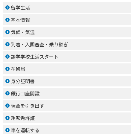
留学生活
基本情報
気候・気温
到着・入国審査・乗り継ぎ
語学学校生活スタート
在留届
身分証明書
銀行口座開設
現金を引き出す
運転免許証
車を運転する