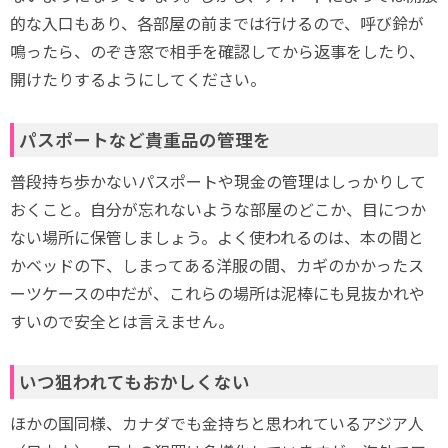
的な入口もあり、各部屋の前までは行けるので、呼び鈴が
鳴ったら、のぞき窓で相手を確認してから返事をしたり、
開けたりするようにしてください。
パスポートなど貴重品の管理を
普段持ち歩かないパスポートや現金の管理はしっかりして
おくこと。自分が忘れないような部屋のどこか、目につか
ない場所に保管しましょう。よく使われるのは、本の間と
かベッドの下、しまってある洋服の間、カギのかかったス
ーツケースの中だが、これらの場所は泥棒にも見抜かれや
すいので安全とは言えません。
いつ狙われてもおかしくない
ほかの国同様、カナダでも金持ちと思われているアジア人