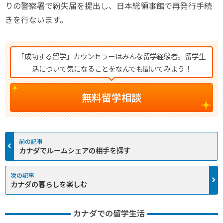
りの警察署で紛失届を提出し、日本総領事館で再発行手続
きを行ないます。
「成功する留学」カウンセラーはみんな留学経験者。留学生
活について気になることをなんでも聞いてみよう！
無料留学相談
カナダでルームシェアの相手を探す
カナダの暮らしを楽しむ
カナダでの留学生活