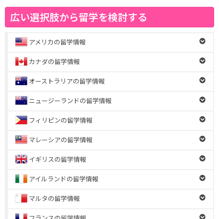
広い選択肢から留学を検討する
アメリカの留学情報
カナダの留学情報
オーストラリアの留学情報
ニュージーランドの留学情報
フィリピンの留学情報
マレーシアの留学情報
イギリスの留学情報
アイルランドの留学情報
マルタの留学情報
フランスの留学情報