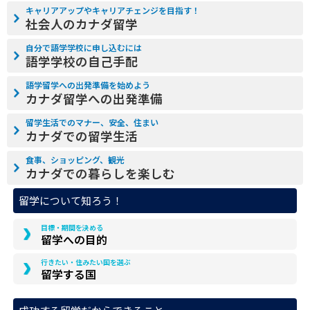
キャリアアップやキャリアチェンジを目指す！
社会人のカナダ留学
自分で語学学校に申し込むには
語学学校の自己手配
語学留学への出発準備を始めよう
カナダ留学への出発準備
留学生活でのマナー、安全、住まい
カナダでの留学生活
食事、ショッピング、観光
カナダでの暮らしを楽しむ
留学について知ろう！
目標・期間を決める
留学への目的
行きたい・住みたい国を選ぶ
留学する国