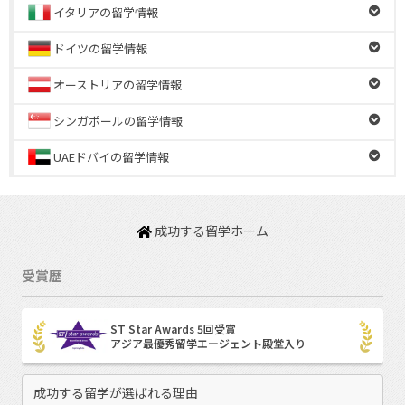
イタリアの留学情報
ドイツの留学情報
オーストリアの留学情報
シンガポールの留学情報
UAEドバイの留学情報
成功する留学ホーム
受賞歴
ST Star Awards 5回受賞
アジア最優秀留学エージェント殿堂入り
成功する留学が選ばれる理由