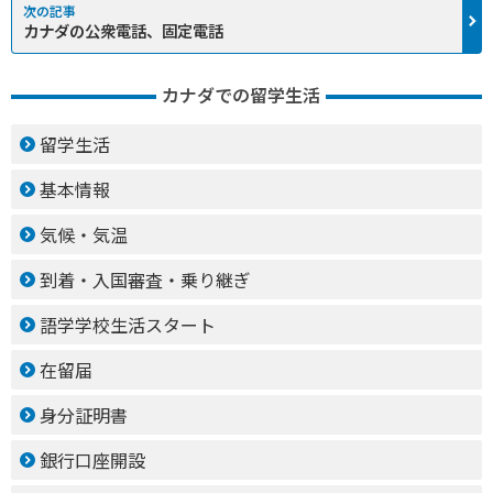
カナダの公衆電話、固定電話
カナダでの留学生活
留学生活
基本情報
気候・気温
到着・入国審査・乗り継ぎ
語学学校生活スタート
在留届
身分証明書
銀行口座開設