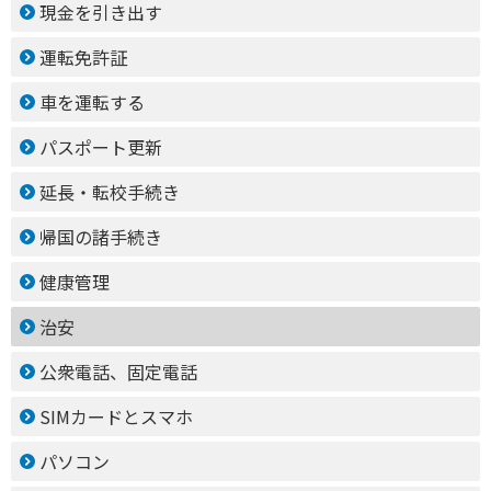
現金を引き出す
運転免許証
車を運転する
パスポート更新
延長・転校手続き
帰国の諸手続き
健康管理
治安
公衆電話、固定電話
SIMカードとスマホ
パソコン