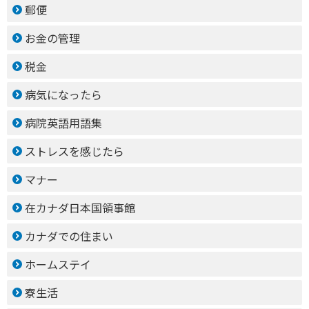
郵便
お金の管理
税金
病気になったら
病院英語用語集
ストレスを感じたら
マナー
在カナダ日本国領事館
カナダでの住まい
ホームステイ
寮生活