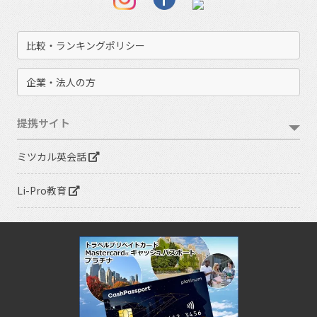
比較・ランキングポリシー
企業・法人の方
提携サイト
ミツカル英会話
Li-Pro教育