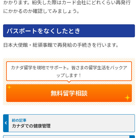
かかります。紛失した際はカード会社にどれくらい再発行
にかかるのか確認してみましょう。
パスポートをなくしたとき
日本大使館・総領事館で再発給の手続きを行います。
カナダ留学を現地でサポート。皆さまの留学生活をバックア
ップします！
無料留学相談
カナダでの健康管理