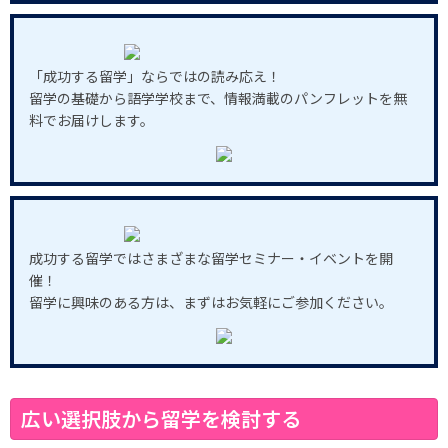
「成功する留学」ならではの読み応え！
留学の基礎から語学学校まで、情報満載のパンフレットを無
料でお届けします。
成功する留学ではさまざまな留学セミナー・イベントを開
催！
留学に興味のある方は、まずはお気軽にご参加ください。
広い選択肢から留学を検討する