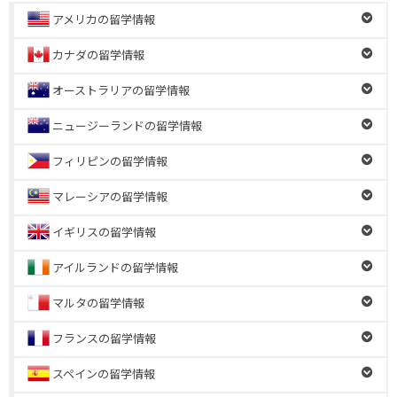
アメリカの留学情報
カナダの留学情報
オーストラリアの留学情報
ニュージーランドの留学情報
フィリピンの留学情報
マレーシアの留学情報
イギリスの留学情報
アイルランドの留学情報
マルタの留学情報
フランスの留学情報
スペインの留学情報