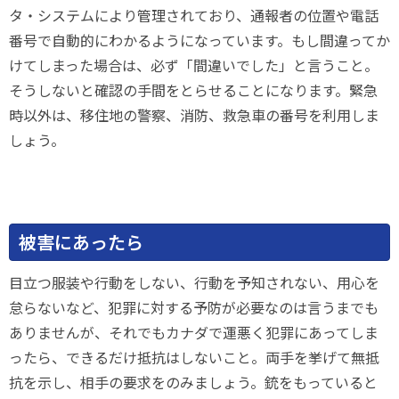
タ・システムにより管理されており、通報者の位置や電話
番号で自動的にわかるようになっています。もし間違ってか
けてしまった場合は、必ず「間違いでした」と言うこと。
そうしないと確認の手間をとらせることになります。緊急
時以外は、移住地の警察、消防、救急車の番号を利用しま
しょう。
被害にあったら
目立つ服装や行動をしない、行動を予知されない、用心を
怠らないなど、犯罪に対する予防が必要なのは言うまでも
ありませんが、それでもカナダで運悪く犯罪にあってしま
ったら、できるだけ抵抗はしないこと。両手を挙げて無抵
抗を示し、相手の要求をのみましょう。銃をもっていると