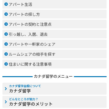
アパート生活
アパートの探し方
アパートの契約と注意点
引っ越し、入居、退去
アパートや一軒家のシェア
ルームシェアの相手を探す
住まいに関する注意事項
カナダ留学のメニュー
カナダ留学全般について
カナダ留学
どんなところが魅力？
カナダ留学のメリット