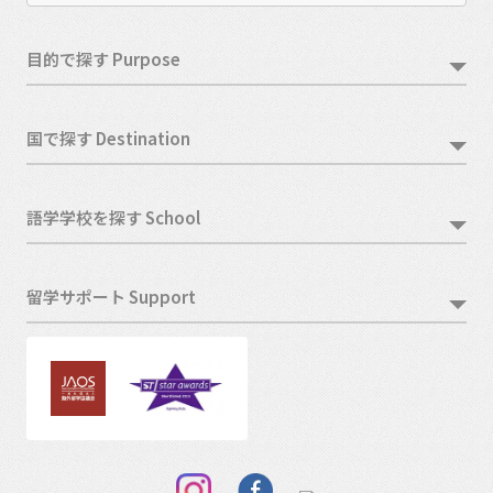
目的で探す Purpose
国で探す Destination
語学学校を探す School
留学サポート Support