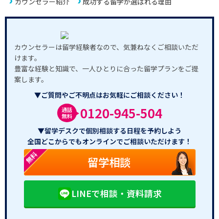
カウンセラー紹介
成功する留学が選ばれる理由
カウンセラーは留学経験者なので、気兼ねなくご相談いただ
けます。
豊富な経験と知識で、一人ひとりに合った留学プランをご提
案します。
▼ご質問やご不明点はお気軽にご相談ください！
0120-945-504
通話
無料
▼留学デスクで個別相談する日程を予約しよう
全国どこからでもオンラインでご相談いただけます！
無料
留学相談
LINEで相談・資料請求