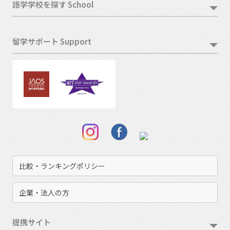
語学学校を探す School
留学サポート Support
比較・ランキングポリシー
企業・法人の方
提携サイト