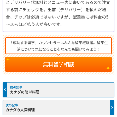
とデリバリー代無料とメニュー表に書いてあるので注文
する前にチェックを。出前（デリバリー）を頼んだ場
合、チップは必須ではないですが、配達員には料金の5
～10%ほど払う人が多いです。
「成功する留学」カウンセラーはみんな留学経験者。留学生
活について気になることをなんでも聞いてみよう！
無料留学相談
カナダの簡単料理
カナダの人気料理