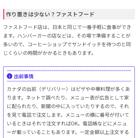
作り置きは少ない？ファストフード
ファストフード店は、日本と同じで一番手軽に食事ができ
ます。ハンバーガーの店などは、その場で準備することが
多いので、コーヒーショップでサンドイッチを待つのと同
じくらいの時間がかかるときもあります。
出前事情
カナダの出前（デリバリー）はピザや中華料理が多くあ
ります。ネットで調べたり、メニュー表が広告として家
に配られたり、新聞の中に入っていたりするので、それ
を見て電話で注文します。メニューの横に番号が付いて
いるときはそれで注文すればOK。電話帳などにメニュ
ーが載っていることもあります。一定金額以上注文する