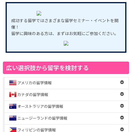
成功する留学ではさまざまな留学セミナー・イベントを開
催！
留学に興味のある方は、まずはお気軽にご参加ください。
広い選択肢から留学を検討する
アメリカの留学情報
カナダの留学情報
オーストラリアの留学情報
ニュージーランドの留学情報
フィリピンの留学情報