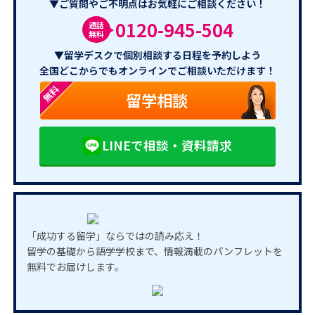
▼ご質問やご不明点はお気軽にご相談ください！
0120-945-504
通話
無料
▼留学デスクで個別相談する日程を予約しよう
全国どこからでもオンラインでご相談いただけます！
無料
留学相談
LINEで相談・資料請求
「成功する留学」ならではの読み応え！
留学の基礎から語学学校まで、情報満載のパンフレットを
無料でお届けします。