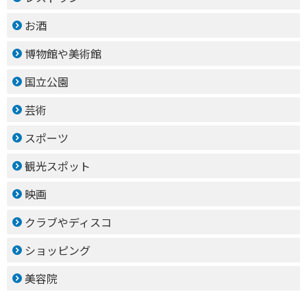
お酒
博物館や美術館
国立公園
芸術
スポーツ
観光スポット
映画
クラブやディスコ
ショッピング
美容院