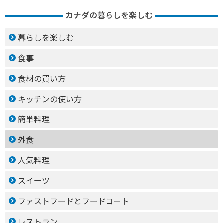
カナダの暮らしを楽しむ
暮らしを楽しむ
食事
食材の買い方
キッチンの使い方
簡単料理
外食
人気料理
スイーツ
ファストフードとフードコート
レストラン